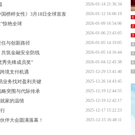
篇
2026-01-14 21:36:34
国榜样女性》3月18日全球首发
2026-01-12 16:06:19
1
慧”惊艳全球
2026-01-09 16:54:06
2
2026-01-06 23:43:05
3
责任与创新路径
2026-01-05 14:19:05
4
 共筑金融安全防线
2026-01-05 14:16:44
5
优秀先锋成员奖”
2026-01-04 12:45:38
6
共探跨境支付机遇
2025-12-29 13:41:40
7
易业务找对盈利关键
2025-12-26 14:43:45
的战略突围与代际传承
2025-12-19 12:44:55
就家的温情
2025-12-19 12:42:17
举行
2025-12-17 15:22:23
暨伙伴大会圆满落幕！
2025-12-15 16:48:11