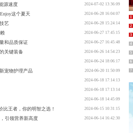
能源速度
2024-07-02 13:36:09
joy这个夏天
2024-06-28 16:04:07
1
技艺
2024-06-28 15:24:14
2
赖
2024-06-27 17:45:15
3
力量和品质保证
2024-06-27 16:45:48
4
命的关键装备
2024-06-26 14:54:23
5
2024-06-24 18:06:17
6
创新宠物护理产品
2024-06-20 11:50:09
7
2024-06-18 17:14:13
2024-06-18 17:13:14
2024-06-18 14:45:09
的性价比王者，你的明智之选！
2024-06-15 10:31:15
，引领营养新高度
2024-06-14 16:42:30