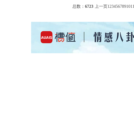
总数：
6723
上一页
1
2
3
4
5
6
7
8
9
10
1