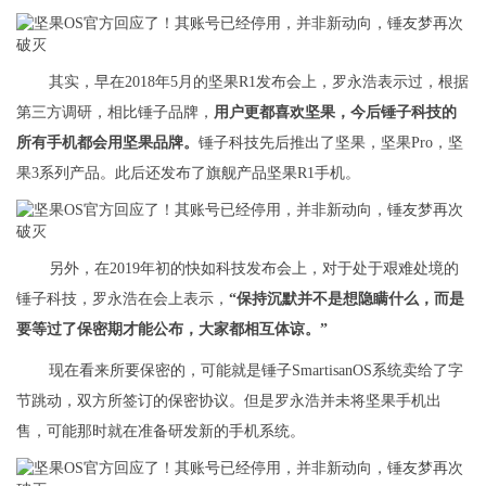
其实，早在2018年5月的坚果R1发布会上，罗永浩表示过，根据
第三方调研，相比锤子品牌，
用户更都喜欢坚果，今后锤子科技的
所有手机都会用坚果品牌。
锤子科技先后推出了坚果，坚果Pro，坚
果3系列产品。此后还发布了旗舰产品坚果R1手机。
另外，在2019年初的快如科技发布会上，对于处于艰难处境的
锤子科技，罗永浩在会上表示，
“保持沉默并不是想隐瞒什么，而是
要等过了保密期才能公布，大家都相互体谅。”
现在看来所要保密的，可能就是锤子SmartisanOS系统卖给了字
节跳动，双方所签订的保密协议。但是罗永浩并未将坚果手机出
售，可能那时就在准备研发新的手机系统。