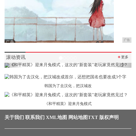
广告
滚动资讯
＋
更多
Previous
Next
韩国为了去汉化，把汉城改
《和平精英》迎来月兔模式
关于我们
联系我们
XML地图
网站地图
TXT
版权声明