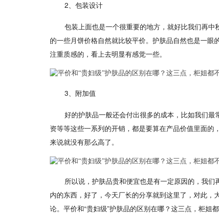
2、包装设计
包装上面也是一个很重要的地方，就好比我们再中
的一些月饼价格自然就比较平价。护肤品自然也是一眼
注重质感的，看上去明显有感觉一些。
3、附加值
好的护肤品一般还会付出很多的成本，比如我们最常
资等等这些一系列的开销，都是要算在产品价值里面的
来说就没有那么高了。
所以说，护肤品贵和便宜也是有一定原因的，我们
内的东西，好了，今天厂长的分享就到这里了，对此，
论。平价和“贵妇级”护肤品的区别在哪？这三点，柜姐