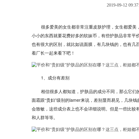
2019-09-12 09:37
很多爱美的女生都非常注重皮肤护理，女生都爱美
小小的东西就要花费好多的软妹币，有些护肤品非常平
也有很大的区别，就比如说面膜，有几块钱的，也有几
着厂长一起来看下吧！
1、成分有差别
相信很多人都知道，护肤品的成分不同，那么它们
面霜跟“贵妇”级别的lamer来说，差别显而易见，几
会致敏，这些成分表上也不会详细说明。但是一些比较
和人群等等。