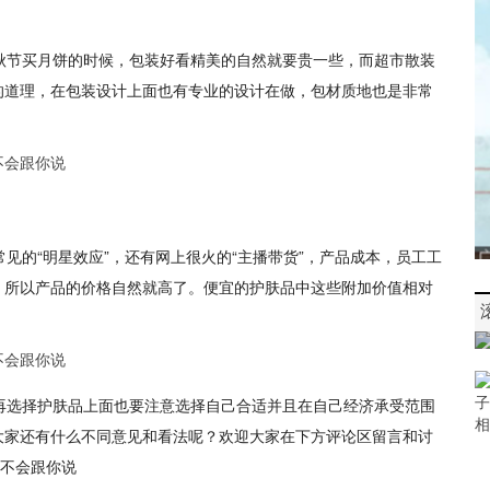
秋节买月饼的时候，包装好看精美的自然就要贵一些，而超市散装
的道理，在包装设计上面也有专业的设计在做，包材质地也是非常
见的“明星效应”，还有网上很火的“主播带货”，产品成本，员工工
，所以产品的价格自然就高了。便宜的护肤品中这些附加价值相对
再选择护肤品上面也要注意选择自己合适并且在自己经济承受范围
大家还有什么不同意见和看法呢？欢迎大家在下方评论区留言和讨
都不会跟你说