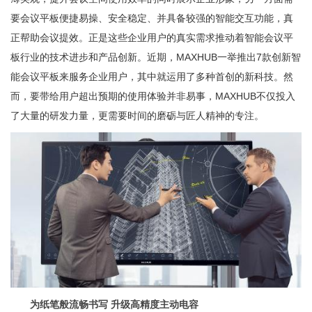
要会议平板便捷易操、安全稳定、并具备较强的智能交互功能，真
正帮助会议提效。正是这些企业用户的真实需求推动着智能会议平
板行业的技术进步和产品创新。近期，MAXHUB一举推出7款创新智
能会议平板来服务企业用户，其中就运用了多种首创的新科技。然
而，要带给用户超出预期的使用体验并非易事，MAXHUB不仅投入
了大量的研发力量，更需要时间的磨砺与匠人精神的专注。
为纸笔般流畅书写 升级高精度主动电容