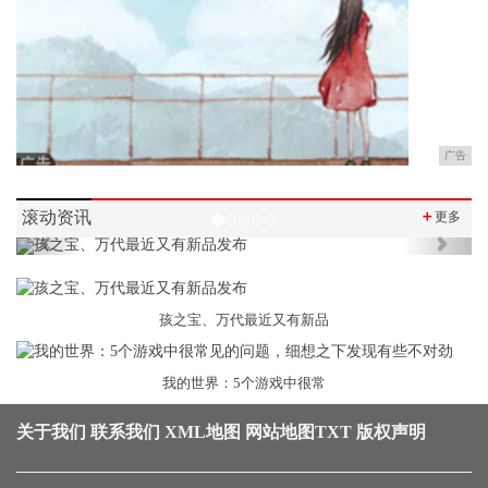
广告
滚动资讯
＋
更多
Previous
Next
孩之宝、万代最近又有新品
我的世界：5个游戏中很常
关于我们
联系我们
XML地图
网站地图
TXT
版权声明