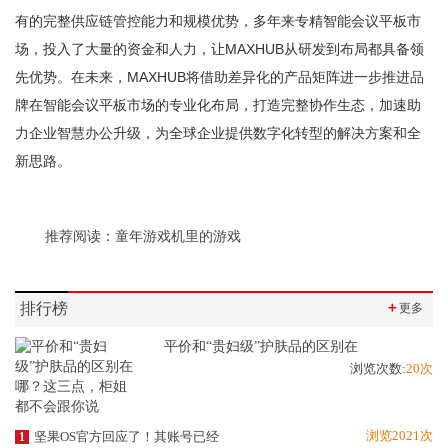
有的完整供应链管控能力和规模优势，多年来专精智能会议平板市
场，投入了大量的资金和人力，让MAXHUB从研发到布局都具备领
先优势。在未来，MAXHUB将借助差异化的产品矩阵进一步推进品
牌在智能会议平板市场的专业化布局，打造完整协作生态，加速助
力企业智慧办公升级，为全球企业提供数字化转型的解决方案和全
新思路。
推荐阅读：
童年游戏机里的游戏
排行榜
＋
更多
平价和“贵妇级”护肤品的区别在
浏览次数:
20次
浏览2021次
坚果OS官方回应了！其账号已经
1