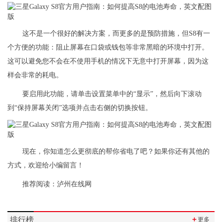
这不是一个很好的解决方案，而更多的是预防措施，但S8有一
个方便的功能：阻止屏幕在口袋或钱包等非常黑暗的环境中打开。
这可以避免您不会在不使用手机的情况下无意中打开屏幕，因为这
样会非常的耗电。
要启用此功能，请单击设置菜单中的“显示”，然后向下滚动
到“保持屏幕关闭”选项并点击右侧的切换按钮。
现在，你知道怎么更彻底的帮你省电了吧？如果你还有其他的
方式，欢迎给小编留言！
推荐阅读：
泸州在线网
排行榜
＋
更多