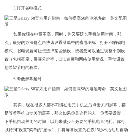
5.打开省电模式
如果你现在电量不高，同时，你又要延长手机使用时间，那
么，最好的办法是点击快速设置菜单中的省电图标，打开S8的省电
模式。省电设置可让您选择某些预设，或者您可以通过调整个别设
置（包括亮度，屏幕分辨率，CPU速度和网络使用情况）手动设置
您希望节电的程度。
6.降低屏幕超时
其实，现在很多人都不习惯在用完手机之后点击关闭屏幕，都
是等着手机自动关闭屏幕，那么如果你是这样的人，你需要设置一
下手机自动关闭的时间，以此来减少不必要的手机电量消耗。你可
以转到“设置”菜单的“显示”，并将屏幕设置为在仅15秒不活动后自动