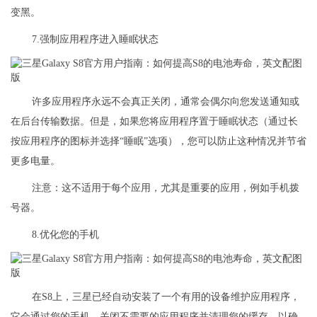
变黑。
7.强制应用程序进入睡眠状态
许多应用程序永远不会真正关闭，通常会偶尔向您发送通知或
在后台传输数据。但是，如果您将应用程序置于睡眠状态（通过长
按应用程序的图标并选择“睡眠”选项），您可以防止这种情况并节省
更多电量。
注意：这不适用于每个应用，尤其是重要的应用，例如手机拨
号器。
8.优化您的手机
在S8上，三星已经自动安装了一个有用的设备维护应用程序，
它会通过您的手机，关闭不需要的应用程序并清理您的缓存，以确