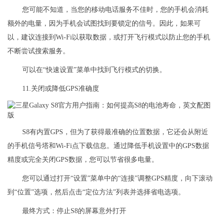
您可能不知道，当您的移动电话服务不佳时，您的手机会消耗
额外的电量，因为手机会试图找到要锁定的信号。因此，如果可
以，建议连接到Wi-Fi以获取数据，或打开飞行模式以防止您的手机
不断尝试搜索服务。
可以在“快速设置”菜单中找到飞行模式的切换。
11.关闭或降低GPS准确度
S8有内置GPS，但为了获得最准确的位置数据，它还会从附近
的手机信号塔和Wi-Fi点下载信息。通过降低手机设置中的GPS数据
精度或完全关闭GPS数据，您可以节省很多电量。
您可以通过打开“设置”菜单中的“连接”调整GPS精度，向下滚动
到“位置”选项，然后点击“定位方法”列表并选择省电选项。
最终方式：停止S8的屏幕意外打开