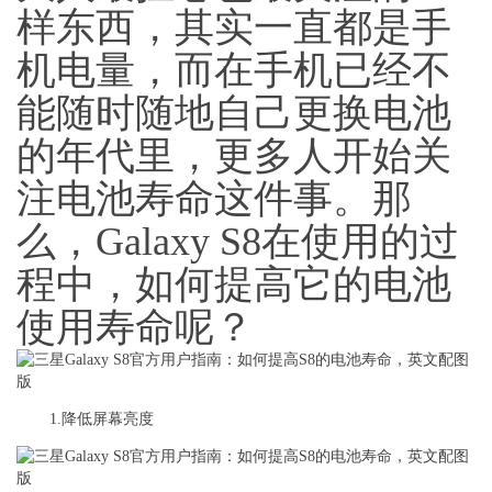
样东西，其实一直都是手
机电量，而在手机已经不
能随时随地自己更换电池
的年代里，更多人开始关
注电池寿命这件事。那
么，Galaxy S8在使用的过
程中，如何提高它的电池
使用寿命呢？
1.降低屏幕亮度