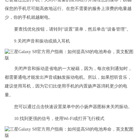
保您的手机尽可能高效地运行。在您不需要的服务上浪费的电量越
少，你的手机就越耐电。
要查找优化按钮，请转到“设置”菜单，然后单击“设备管理”。
9.关闭声音和振动或插入耳机
关闭声音和振动是省电的一大秘籍，因为，每次收到通知时，
都需要通电才能发出声音或触发振动电机。所以，如果想听音乐，
建议使用耳机，因为它们比使用手机的内置扬声器消耗更少的电
量。
您可以通过点击快速设置菜单中的小扬声器图标来关闭振动。
10.找到更强的信号，使用Wi-Fi或打开飞行模式