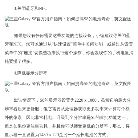
3.关闭蓝牙和NFC
如果您没有任何需要这些功能的连接设备，小编建议你关闭蓝
牙和NFC。您可以通过从“快速设置”菜单中关闭功能，或通过从设置
菜单中的“连接”切换选项来执行这个操作，你会发现你的手机电量消
耗要慢了很多。
4.降低显示分辨率
默认情况下，S8的显示器设置为2220 x 1080，虽然它的最大分
辨率看起来更舒服，但它需要从处理器获取更多功率来计算每个额
外的像素，因此非常耗电。升级到全分辨率是S8的首批功能之一，
但是如果你更注重功耗，并且你可以接受更低的分辨率，那么，将
显示器一直设置为1480 x 720是另一个延长电池的方式。