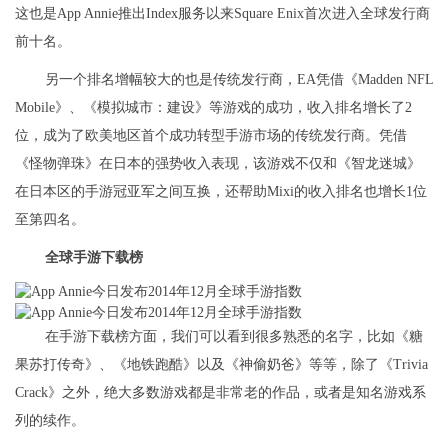
这也是App Annie推出Index服务以来Square Enix首次进入全球发行商
前十名。
另一个排名增幅较大的也是传统发行商，EA凭借《Madden NFL
Mobile》、《模拟城市：建设》等游戏的成功，收入排名增长了2
位，成为了欧美地区首个成功转型手游市场的传统发行商。凭借
《怪物弹珠》在日本的强势收入表现，该游戏不仅和《智龙迷城》
在日本区的手游冠亚军之间互换，还帮助Mixi的收入排名也增长1位
至第四名。
全球手游下载榜
在手游下载榜方面，我们可以看到很多熟悉的名字，比如《糖
果苏打传奇》、《地铁跑酷》以及《神偷奶爸》等等，除了《Trivia
Crack》之外，绝大多数游戏都是非常老的作品，或者是知名游戏系
列的续作。