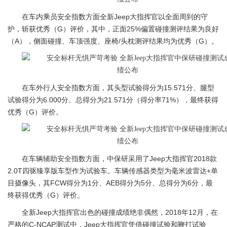
在车内乘员安全指数方面全新Jeep大指挥官以全面周到的守
护，斩获优秀（G）评价，其中，正面25%偏置碰撞测评结果为良好
（A），侧面碰撞、车顶强度、座椅/头枕测评结果均为优秀（G）。
在车外行人安全指数方面，其头型试验得分为15.571分、腿型
试验得分为6.000分、总得分为21.571分（得分率71%），最终获得
优秀（G）评价。
在车辆辅助安全指数方面，中保研采用了Jeep大指挥官2018款
2.0T四驱臻享版车型作为试验车。车辆传感器类型为毫米波雷达+单
目摄像头，其FCW得分为1分、AEB得分为5分、总得分为6分，最
终获得优秀（G）评价。
全新Jeep大指挥官出色的碰撞成绩绝非偶然，2018年12月，在
严格的C-NCAP测试中，Jeep大指挥官凭借碰撞试验和鞭打试验