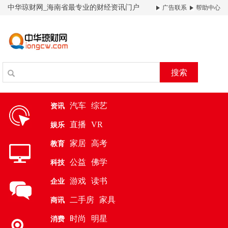
中华琼财网_海南省最专业的财经资讯门户
广告联系
帮助中心
搜索
汽车
综艺
资讯
直播
VR
娱乐
家居
高考
教育
公益
佛学
科技
游戏
读书
企业
二手房
家具
商讯
时尚
明星
消费