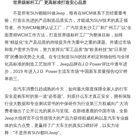
世界级标杆工厂 更高标准打造安心品质
不是所有SUV都能叫做Jeep，唯有在WCM体系下历经重重考
验，打造出先进的产品制造品质实力，才能成为SUV技术的真正领
导者。作为WCM银牌认证工厂，广汽菲克长沙工厂和广州工厂以"全
面贯彻WCM工作方法，打造世界级标杆工厂"为整体目标，始终
将"精益化"生产及品质的持续提升作为重中之重的课题。并通过市场
和客户需求为导向，努力发挥出"军工品质"加"欧美科技"加"日系管
理"的叠加优势之大成。在专注制造SUV的技术积淀和独创性与全球
化高标准的制造工艺加持下，Jeep品牌在J.D Power评比中逐年进
步，2019 年进入J.D. Power主流车市场"中国新车质量报告IQS"榜
单前三。
在汽车消费日趋成熟的今天，如何最大限度保障全家人的行车
安全是购车时的第一道"必答题"。到底什么车才真正安全，拥有保险
行业大数据和专业测试背书的中保研作为行业第三方权威向广大消
费者做出了公开公允的展示与呈现。在群雄逐鹿的中国市场，全新
Jeep大指挥官不仅凭借强大的产品力获得权威机构以及汽车专业媒
体的实力点赞，更赢得了广大车主的真实口碑好评，以实力诠
释："不是所有SUV都叫Jeep"。