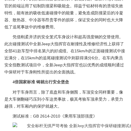
官的前端运用了铝制防撞梁和吸能盒。得益于铝材特有的溃缩失效
特性，能有效的吸收低速碰撞中的能量，避免造成防撞梁后的冷凝
器、散热器、中冷器等昂贵零件的损坏，保证安全的同时也大大降
低了追尾事故中的维修费用。
凭借刚柔并济的安全笼式车身设计和超高强度钢的交替使用。
此次碰撞测试中全新Jeep大指挥官在耐撞性及维修经济性上获得了
全部41款车型中排名第六的好成绩。在15km/h的正面碰撞测试中接
近满分，在15km/h的追尾碰撞测试中则获得满分6分。在车内乘员
安全指数测试项目中，全新Jeep大指挥官也以优秀的成绩顺利通过
中保研对于车身刚性所提出的全面挑战。
4倍国家标准 铸就出行安全堡垒
对于车身而言，除了底盘和车身侧围，车顶安全同样重要，像
是大车侧翻碰巧压到小车这类事故，极其考验车顶承受力，承受力
越强，对车厢内的保护就越大。
测试标准：GB 2614-2010《乘用车顶部强度》