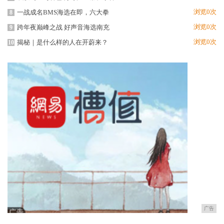
浏览0次
一战成名BMS海选在即，六大拳
8
浏览0次
跨年夜巅峰之战 好声音海选南充
9
浏览0次
揭秘｜是什么样的人在开蔚来？
10
广告