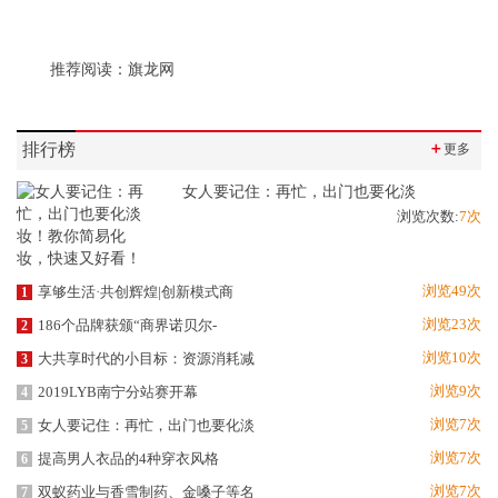
推荐阅读：
旗龙网
排行榜
＋
更多
女人要记住：再忙，出门也要化淡
浏览次数:
7次
浏览49次
享够生活·共创辉煌|创新模式商
1
浏览23次
186个品牌获颁“商界诺贝尔-
2
浏览10次
大共享时代的小目标：资源消耗减
3
浏览9次
2019LYB南宁分站赛开幕
4
浏览7次
女人要记住：再忙，出门也要化淡
5
浏览7次
提高男人衣品的4种穿衣风格
6
浏览7次
双蚁药业与香雪制药、金嗓子等名
7