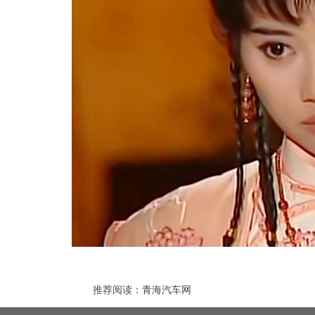
推荐阅读：
青海汽车网