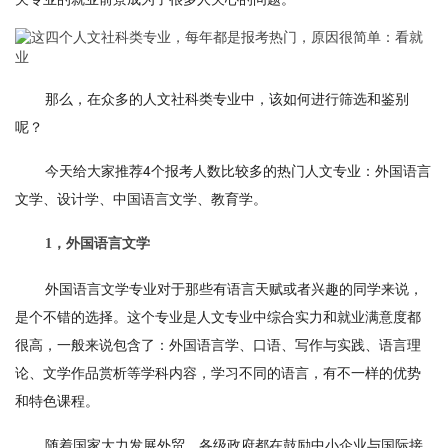
那么，在众多的人文社科类专业中，该如何进行筛选和鉴别
呢？
今天给大家推荐4个报考人数比较多的热门人文专业：外国语言
文学、设计学、中国语言文学、教育学。
1，外国语言文学
外国语言文学专业对于那些有语言天赋或者兴趣的同学来说，
是个不错的选择。这个专业是人文专业中综合实力和就业满意度都
很高，一般来说包含了：外国语言学、口语、写作与实践、语言理
论、文学作品赏析等学科内容，学习不同的语言，有不一样的优势
和特色课程。
随着国家大力发展外贸，各级政府都在鼓励中小企业与国际接