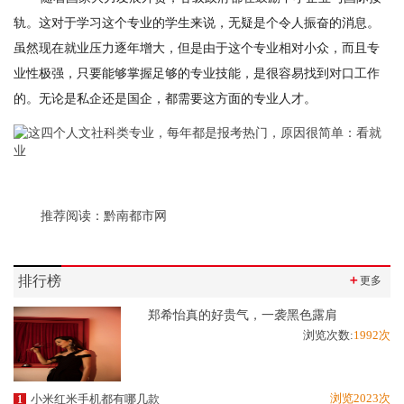
轨。这对于学习这个专业的学生来说，无疑是个令人振奋的消息。
虽然现在就业压力逐年增大，但是由于这个专业相对小众，而且专
业性极强，只要能够掌握足够的专业技能，是很容易找到对口工作
的。无论是私企还是国企，都需要这方面的专业人才。
推荐阅读：
黔南都市网
排行榜
＋
更多
郑希怡真的好贵气，一袭黑色露肩
浏览次数:
1992次
浏览2023次
小米红米手机都有哪几款
1