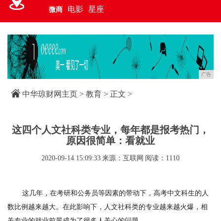
电影
星座
微商
广告
中华琼财网主页
>
教育
> 正文 >
这四个人文社科类专业，每年都是报考热门，
原因很简单：看就业
2020-09-14 15:09:33
来源：互联网
阅读：1110
这几年，在考研和公务员等因素的带动下，高考中文科生的人
数比例越来越大。在此影响下，人文社科类的专业越来越火爆，相
关专业的就业前景成为了很多人关心的问题。