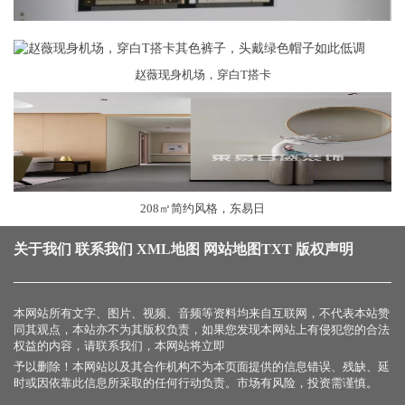
赵薇现身机场，穿白T搭卡
208㎡简约风格，东易日
关于我们
联系我们
XML地图
网站地图
TXT
版权声明
本网站所有文字、图片、视频、音频等资料均来自互联网，不代表本站赞
同其观点，本站亦不为其版权负责，如果您发现本网站上有侵犯您的合法
权益的内容，请联系我们，本网站将立即
予以删除！本网站以及其合作机构不为本页面提供的信息错误、残缺、延
时或因依靠此信息所采取的任何行动负责。市场有风险，投资需谨慎。