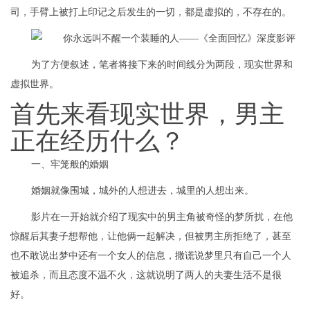
司，手臂上被打上印记之后发生的一切，都是虚拟的，不存在的。
为了方便叙述，笔者将接下来的时间线分为两段，现实世界和
虚拟世界。
首先来看现实世界，男主
正在经历什么？
一、牢笼般的婚姻
婚姻就像围城，城外的人想进去，城里的人想出来。
影片在一开始就介绍了现实中的男主角被奇怪的梦所扰，在他
惊醒后其妻子想帮他，让他俩一起解决，但被男主所拒绝了，甚至
也不敢说出梦中还有一个女人的信息，撒谎说梦里只有自己一个人
被追杀，而且态度不温不火，这就说明了两人的夫妻生活不是很
好。