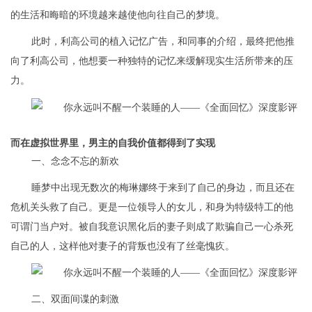
的生活和晦暗的环境越来越使他向往自己的梦境。
此时，利高公司的植入记忆广告，和同事的介绍，最终把他推
向了利高公司，他想要一种独特的记忆来缓解现实生活所带来的压
力。
而在虚拟世界里，男主的自我价值都得到了实现
一、念念不忘的新欢
睡梦中出现无数次的梅琳娜终于来到了自己的身边，而且还在
危机关头救了自己。更是一位领导人的女儿，和身为特级特工的他
可谓门当户对。被自我意识黑化后的妻子则成了欺骗自己一心杀死
自己的人，这样他对妻子的背叛也没有了丝毫愧疚。
二、双面间谍的刺激