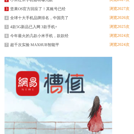
2
浏览2027次
坚果OS官方回应了！其账号已经
3
浏览2026次
全球十大手机品牌排名，中国亮了
4
浏览2025次
4款5G新品已入网 3款手机+
5
浏览2024次
今年最火的几款小米手机，款款经
6
浏览2024次
超千次实验 MAXHUB智能平
7