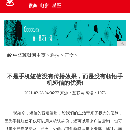
电影
星座
微商
广告
中华琼财网主页
>
科技
> 正文 >
不是手机短信没有传播效果，而是没有领悟手
机短信的优势!
2021-02-28 04:06:22
来源：互联网
阅读：1076
现如今，短信的普遍运用，给我们的生活带来了极大的便利，
因为手机短信不仅可以用来确认身份，还可以用来广告营销，也可
以用来联系消费者，总之，它的出现能给经济带来发展，能让小商