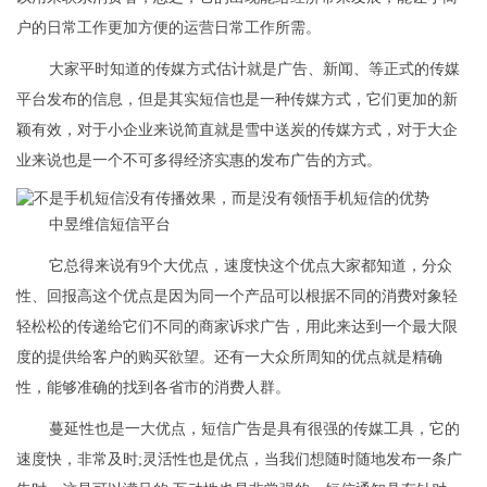
户的日常工作更加方便的运营日常工作所需。
大家平时知道的传媒方式估计就是广告、新闻、等正式的传媒
平台发布的信息，但是其实短信也是一种传媒方式，它们更加的新
颖有效，对于小企业来说简直就是雪中送炭的传媒方式，对于大企
业来说也是一个不可多得经济实惠的发布广告的方式。
中昱维信短信平台
它总得来说有9个大优点，速度快这个优点大家都知道，分众
性、回报高这个优点是因为同一个产品可以根据不同的消费对象轻
轻松松的传递给它们不同的商家诉求广告，用此来达到一个最大限
度的提供给客户的购买欲望。还有一大众所周知的优点就是精确
性，能够准确的找到各省市的消费人群。
蔓延性也是一大优点，短信广告是具有很强的传媒工具，它的
速度快，非常及时;灵活性也是优点，当我们想随时随地发布一条广