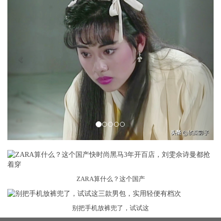
ZARA算什么？这个国产
别把手机放裤兜了，试试这