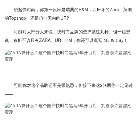
说起快时尚，你第一反应是瑞典的H&M，西班牙的Zara，英国
的Topshop，还是咱们国内的UR?
可能对大部分人来说，快时尚品牌的选择就这几种。但一姐想
说，衣柜不该只有ZARA、UR、HM，你还可以逛逛
！
Me & City
可能你对这个品牌还不是很熟悉，但接下来这2张图你一定见过
——