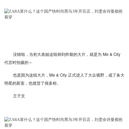
没错啦，当初大表姐这组帅到炸裂的大片，就是为 Me & City
代言时拍摄的～
也是因为这组大片，Me & City 正式进入了大众视野，成了各大
明星的新宠，也揽货了很多粉。
王子文