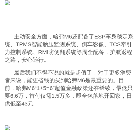
主动安全方面，哈弗M6还配备了ESP车身稳定系
统、TPMS智能胎压监测系统、倒车影像、TCS牵引
力控制系统、RMI防侧翻系统等周全配备，护航返程
之路，安心随行。
最后我们不得不说的就是超值了，对于更多消费
者来说，能更省钱的买到哈弗M6是最重要的。目
前，哈弗M6“1+5=6”超值金融政策还在继续，最低只
要6.6万，首付仅需1.5万多，即全包落地开回家，日
供低至43元。