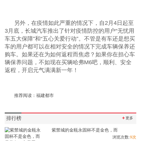
另外，在疫情如此严重的情况下，自2月4日起至
3月底，长城汽车推出了针对疫情防控的用户“无忧用
车五大保障”和“五心关爱行动”。不管是有车还是想买
车的用户都可以在相对安全的情况下完成车辆保养还
购车。如果还在为如何返程而焦虑？如果你在担心车
辆保养问题，不如现在买辆哈弗M6吧，顺利、安全
返程，开启元气满满新一年！
推荐阅读：
福建都市
排行榜
＋
更多
紫禁城的金瓯永固杯不是金色，而
浏览次数:
9次