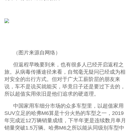
（图片来源自网络）
但返程早晚要到来，也有很多人已经开启返程之
旅。从病毒传播途径来看，自驾毫无疑问已经成为相
对安全的出行方式。但对于广大工薪阶层的朋友来
说，车不是说买就能买，毕竟日子还是要过下去的，
所以超值实用依旧是他们追求的硬道理。
中国家用车细分市场的众多车型里，以超值家用
SUV立足的哈弗M6算是十分火热的车型之一，2019
年完成近12万辆销量成绩，下半年更是连续数月单月
销量突破1.5万辆。哈弗M6之所以能从同级别车型中