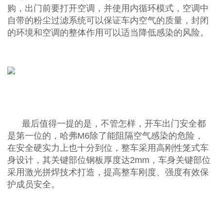
购，出门前要打开空调，并使用内循环模式，空调中
自带的粉尘过滤系统可以保证车内空气的质量，封闭
的环境和空调的整体作用可以适当降低感染的风险。
最后值得一提的是，不管怎样，开车出门安全都
是第一位的，哈弗M6除了能阻隔空气感染的危险，
在安全硬实力上也十分到位，整车采用高刚性笼式车
身设计，其关键部位钢板厚度达2mm，车身关键部位
采用激光拼焊技术打造，提高整车刚度、强度有效保
护成员安全。