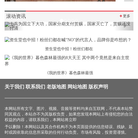
滚动资讯
＋
更多
Previous
Next
资生堂也中招！粉丝们都在
《我的世界》暮色森林最强
关于我们
联系我们
老版地图
网站地图
版权声明
本网站所有文字、图片、视频、音频等资料均来自互联网，不代表本站赞
同其观点，本站亦不为其版权负责，如果您发现本网站上有侵犯您的合法
权益的内容，请联系我们，本网站将立即
予以删除！本网站以及其合作机构不为本页面提供的信息错误、残缺、延
时或因依靠此信息所采取的任何行动负责。市场有风险，投资需谨慎。