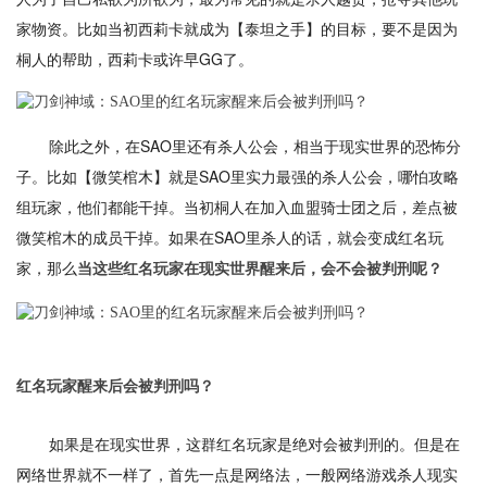
家物资。比如当初西莉卡就成为【泰坦之手】的目标，要不是因为
桐人的帮助，西莉卡或许早GG了。
除此之外，在SAO里还有杀人公会，相当于现实世界的恐怖分
子。比如【微笑棺木】就是SAO里实力最强的杀人公会，哪怕攻略
组玩家，他们都能干掉。当初桐人在加入血盟骑士团之后，差点被
微笑棺木的成员干掉。如果在SAO里杀人的话，就会变成红名玩
家，那么
当这些红名玩家在现实世界醒来后，会不会被判刑呢？
红名玩家醒来后会被判刑吗？
如果是在现实世界，这群红名玩家是绝对会被判刑的。但是在
网络世界就不一样了，首先一点是网络法，一般网络游戏杀人现实