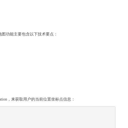
地图功能主要包含以下技术要点：
Location，来获取用户的当前位置坐标点信息：