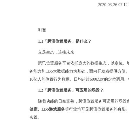
2020-03-26 07:12:
引言
1.1「腾讯位置服务」是什么？
立足生态，连接未来
腾讯位置服务平台依托庞大的数据生态，以定位、
务能力和LBS大数据能力为基础，面向开发者提供方便
10亿人的位置行为数据、日均超过600亿次的定位调用
1.2「腾讯位置服务」可应用的场景？
随着功能的日益完善，腾讯位置服务可适用的场景
健康、LBS游戏服务
等行业均可见腾讯位置服务的身影
实践。