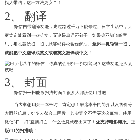
找人带路，这种方法更安全！
2、 翻译
微信自带翻译功能，走过路过千万不能错过。日常生活中，大
家肯定能看到一些英文，无论是单词还句子，如果你不知道啥意
思，那么微信扫一扫，就能够轻松帮你解决。
拿起手机轻轻一扫，
就能把中文翻译成英文或者英文翻译成中文！
3、 封面
微信扫一扫能够扫描封面？很多人都没使用过吧！
当大家想购买一本书时，肯定想了解这本书的简介以及售价等
方面的信息，好多人都会上网搜，其实完全不需要这么麻烦。使用
微信"扫一扫"直接扫面，什么信息就都出来了！
还支持电影海报、正
版CD的扫描哦！