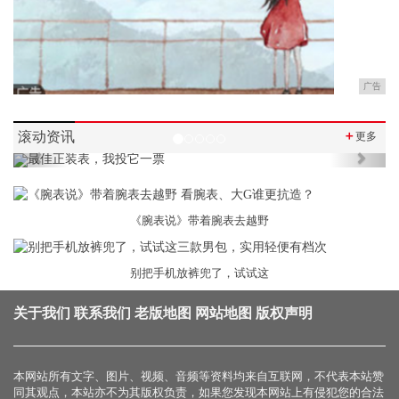
广告
滚动资讯
＋
更多
Previous
Next
《腕表说》带着腕表去越野
别把手机放裤兜了，试试这
关于我们
联系我们
老版地图
网站地图
版权声明
本网站所有文字、图片、视频、音频等资料均来自互联网，不代表本站赞
同其观点，本站亦不为其版权负责，如果您发现本网站上有侵犯您的合法