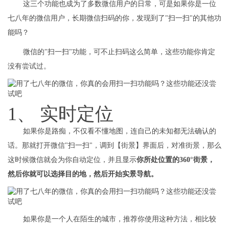
这三个功能也成为了多数微信用户的日常，可是如果你是一位
七八年的微信用户，长期微信扫码的你，发现到了"扫一扫"的其他功
能吗？
微信的"扫一扫"功能，可不止扫码这么简单，这些功能你肯定
没有尝试过。
1、 实时定位
如果你是路痴，不仅看不懂地图，连自己的未知都无法确认的
话。那就打开微信"扫一扫"，调到【街景】界面后，对准街景，那么
这时候微信就会为你自动定位，并且显示
你所处位置的360°街景，
然后你就可以选择目的地，然后开始实景导航。
如果你是一个人在陌生的城市，推荐你使用这种方法，相比较