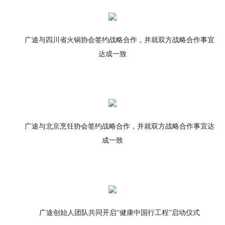
广途与四川省火锅协会签约战略合作，并就双方战略合作事宜
达成一致
广途与北京烹饪协会签约战略合作，并就双方战略合作事宜达
成一致
广途创始人团队共同开启“健康中国行工程”启动仪式